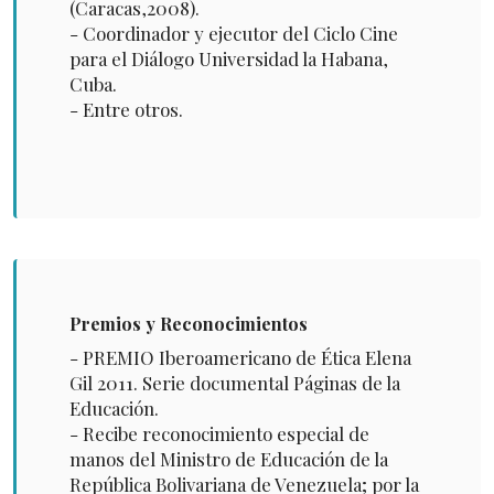
(Caracas,2008).
- Coordinador y ejecutor del Ciclo Cine
para el Diálogo Universidad la Habana,
Cuba.
- Entre otros.
Premios y Reconocimientos
- PREMIO Iberoamericano de Ética Elena
Gil 2011. Serie documental Páginas de la
Educación.
- Recibe reconocimiento especial de
manos del Ministro de Educación de la
República Bolivariana de Venezuela; por la