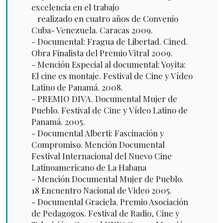
excelencia en el trabajo
realizado en cuatro años de Convenio
Cuba- Venezuela. Caracas 2009.
- Documental: Fragua de Libertad. Cined.
Obra Finalista del Premio Vitral 2009.
- Mención Especial al documental: Yoyita:
El cine es montaje. Festival de Cine y Vídeo
Latino de Panamá. 2008.
- PREMIO DIVA. Documental Mujer de
Pueblo. Festival de Cine y Vídeo Latino de
Panamá. 2005.
- Documental Alberti: Fascinación y
Compromiso. Mención Documental
Festival Internacional del Nuevo Cine
Latinoamericano de La Habana
- Mención Documental Mujer de Pueblo.
18 Encuentro Nacional de Video 2005.
- Documental Graciela. Premio Asociación
de Pedagogos. Festival de Radio, Cine y