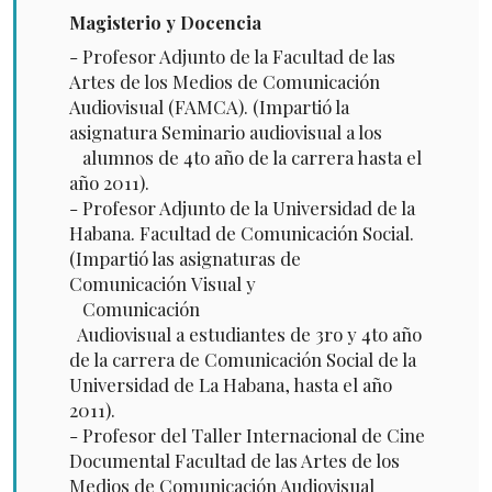
Magisterio y Docencia
- Profesor Adjunto de la Facultad de las
Artes de los Medios de Comunicación
Audiovisual (FAMCA). (Impartió la
asignatura Seminario audiovisual a los
alumnos de 4to año de la carrera hasta el
año 2011).
- Profesor Adjunto de la Universidad de la
Habana. Facultad de Comunicación Social.
(Impartió las asignaturas de
Comunicación Visual y
Comunicación
Audiovisual a estudiantes de 3ro y 4to año
de la carrera de Comunicación Social de la
Universidad de La Habana, hasta el año
2011).
- Profesor del Taller Internacional de Cine
Documental Facultad de las Artes de los
Medios de Comunicación Audiovisual