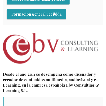
Formación general recibida
Desde el año 2011 se desempeña como diseñador y
creador de contenidos multimedia, audiovisual y
e-
Learning, en la empresa española Ebv Consulting &
Learning S.L.