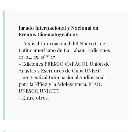
Jurado Internacional y Nacional en
Eventos Cinematográficos
- Festival Internacional del Nuevo Cine
Latinoamericano de La Habana. Ediciones
23, 24, 25, 26 Y 27
- Ediciones PREMIO CARACOL Unión de
Artistas y Escritores de Cuba UNEAC.
- 1er Festival Internacional Audiovisual
para la Niñez y la Adolescencia. ICAIC
UNESCO UNICEF.
- Entre otros.