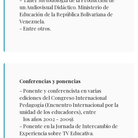
un Audiovisual Didáctico. Ministerio de
Educación de la República Bolivariana de
Venezuela.
- Entre otros.
Conferencias y ponencias
- Ponente y conferencista en varias
ediciones del Congreso Internacional
Pedagogía (Encuentro Internacional por la
unidad de los educadores), entre
los años 2002 - 2009).
- Ponente en la Jornada de Intercambio de
Experiencia sobre TV Educativa.