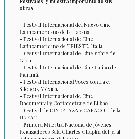
Festivales y muestra importante de sus
obras
- Festival Internacional del Nuevo Cine
Latinoamericano de la Habana
- Festival Internacional de Cine
Latinoamericano de TRIESTE, Italia.
- Festival Internacional de Cine Pobre de
Gibara.
- Festival Internacional de Cine Latino de
Panamá.
- Festival Internacional Voces contra el
Silencio, México.
- Festival Internacional de Cine
Documental y Cortometraje de Bilbao
- Festival de CINEPLAZA y CARACOL de la
UNEAC.
- Primera Muestra Nacional de Jóvenes
Realizadores Sala Charles Chaplin del 31 al
3 de noviembre del 2000.