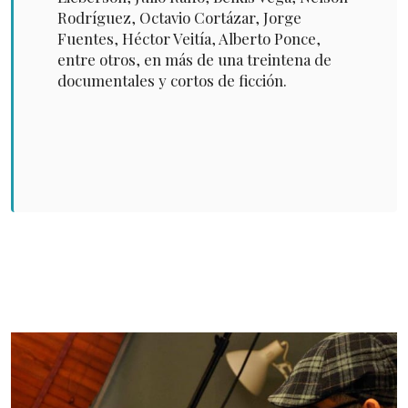
Rodríguez, Octavio Cortázar, Jorge
Fuentes, Héctor Veitía, Alberto Ponce,
entre otros, en más de una treintena de
documentales y cortos de ficción.