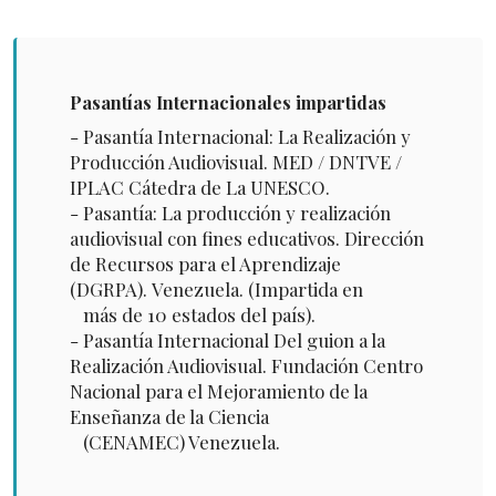
Pasantías Internacionales impartidas
- Pasantía Internacional: La Realización y
Producción Audiovisual. MED / DNTVE /
IPLAC Cátedra de La UNESCO.
- Pasantía: La producción y realización
audiovisual con fines educativos. Dirección
de Recursos para el Aprendizaje
(DGRPA). Venezuela. (Impartida en
más de 10 estados del país).
- Pasantía Internacional Del guion a la
Realización Audiovisual. Fundación Centro
Nacional para el Mejoramiento de la
Enseñanza de la Ciencia
(CENAMEC) Venezuela.