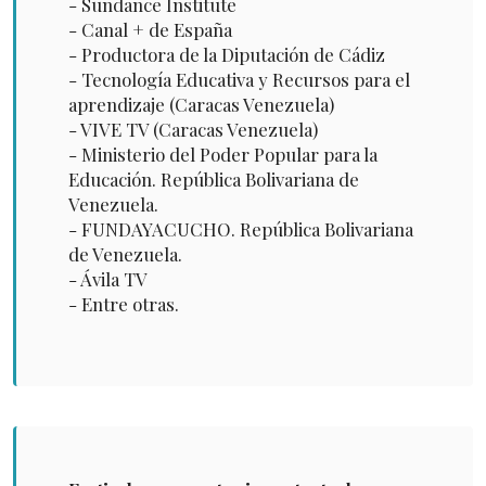
- Sundance Institute
- Canal + de España
- Productora de la Diputación de Cádiz
- Tecnología Educativa y Recursos para el
aprendizaje (Caracas Venezuela)
- VIVE TV (Caracas Venezuela)
- Ministerio del Poder Popular para la
Educación. República Bolivariana de
Venezuela.
- FUNDAYACUCHO. República Bolivariana
de Venezuela.
- Ávila TV
- Entre otras.