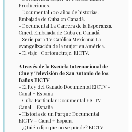
Producciones.
- Documental 100 años de historias.
Embajada de Cuba en Canadá.
- Documental La Carrera de la Esperanza.
Cined. Embajada de Cuba en Canadá.
- Serie para TV Católica Mexicana: La
evangelización de la mujer en América.
- El viaje. Cortometraje. EICTV.
A través de la Escuela Internacional de
Cine y Televisión de San Antonio de los
Baños EICTV
- El Rey del Ganado Documental EICTV -
Canal + España
- Cuba Particular Documental EICTV –
Canal + España
- Historia de un Parque Documental
EICTV – Canal + España
- ¿Quién dijo que no se puede? EICTV