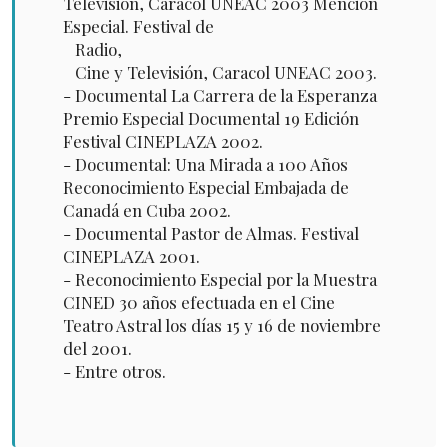
Televisión, Caracol UNEAC 2003 Mención
Especial. Festival de
Radio,
Cine y Televisión, Caracol UNEAC 2003.
- Documental La Carrera de la Esperanza
Premio Especial Documental 19 Edición
Festival CINEPLAZA 2002.
- Documental: Una Mirada a 100 Años
Reconocimiento Especial Embajada de
Canadá en Cuba 2002.
- Documental Pastor de Almas. Festival
CINEPLAZA 2001.
- Reconocimiento Especial por la Muestra
CINED 30 años efectuada en el Cine
Teatro Astral los días 15 y 16 de noviembre
del 2001.
- Entre otros.