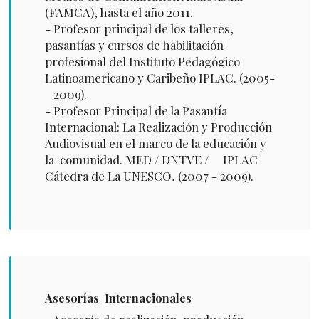
(FAMCA), hasta el año 2011.
- Profesor principal de los talleres,
pasantías y cursos de habilitación
profesional del Instituto Pedagógico
Latinoamericano y Caribeño IPLAC. (2005-
2009).
- Profesor Principal de la Pasantía
Internacional: La Realización y Producción
Audiovisual en el marco de la educación y
la comunidad. MED / DNTVE / IPLAC
Cátedra de La UNESCO, (2007 - 2009).
Asesorías Internacionales