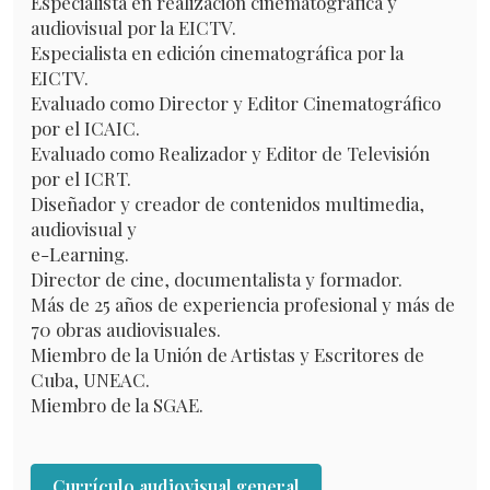
Especialista en realización cinematográfica y
audiovisual por la EICTV.
Especialista en edición cinematográfica por la
EICTV.
Evaluado como Director y Editor Cinematográfico
por el ICAIC.
Evaluado como Realizador y Editor de Televisión
por el ICRT.
Diseñador y creador de contenidos multimedia,
audiovisual y
e-Learning.
Director de cine, documentalista y formador.
Más de 25 años de experiencia profesional y más de
70 obras audiovisuales.
Miembro de la Unión de Artistas y Escritores de
Cuba, UNEAC.
Miembro de la SGAE.
Currículo audiovisual general