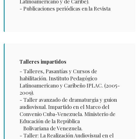
Latinoamericano y de Caribe).
- Publicaciones periódicas en la Revista
Talleres impartidos
- Talleres, Pasantías y Cursos de
habilitación. Instituto Pedagógico
Latinoamericano y Caribeño IPLAC. (2005-
2009).
- Taller avanzado de dramaturgia y guion
audiovisual. Impartido en el Marco del
Convenio Cuba-Venezuela. Ministerio de
Educación de la República
Bolivariana de Venezuela.
- Taller: La Realización Audiovisual en el