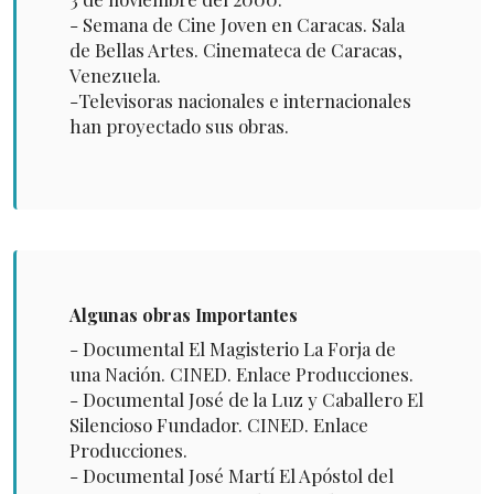
- Semana de Cine Joven en Caracas. Sala
de Bellas Artes. Cinemateca de Caracas,
Venezuela.
-Televisoras nacionales e internacionales
han proyectado sus obras.
Algunas obras Importantes
- Documental El Magisterio La Forja de
una Nación. CINED. Enlace Producciones.
- Documental José de la Luz y Caballero El
Silencioso Fundador. CINED. Enlace
Producciones.
- Documental José Martí El Apóstol del