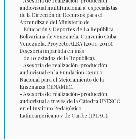
- Asesoría de realización-producción
audiovisual multifuncional a especialistas
de la Dirección de Recursos para el
Aprendizaje del Ministerio de
Educación y Deportes de La República
Bolivariana de Venezuela. Convenio Cuba-
Venezuela, Proyecto ALBA (2001-2010).
(Asesoría impartida en más
de 10 estados de la República).
- Asesoría de realización-producción
audiovisual en la Fundación Centro
Nacional para el Mejoramiento de la
Enseñanza CENAMEC.
- Asesoría de realización-producción
audiovisual a través de la Cátedra UNESCO
en el Instituto Pedagógico
Latinoamericano y de Caribe (IPLAC).