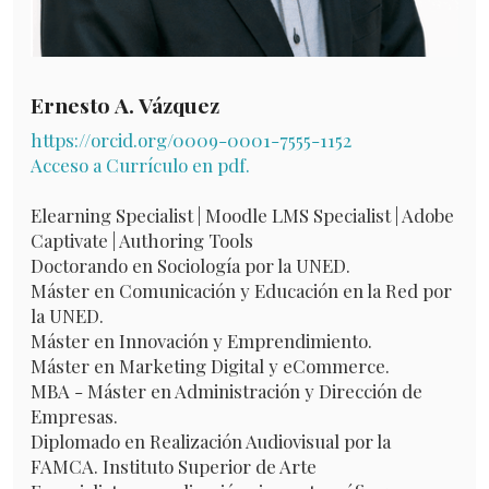
Ernesto A. Vázquez
https://orcid.org/0009-0001-7555-1152
Acceso a Currículo en pdf.
Elearning Specialist | Moodle LMS Specialist | Adobe
Captivate | Authoring Tools
Doctorando en Sociología por la UNED.
Máster en Comunicación y Educación en la Red por
la UNED.
Máster en Innovación y Emprendimiento.
Máster en Marketing Digital y eCommerce.
MBA - Máster en Administración y Dirección de
Empresas.
Diplomado en Realización Audiovisual por la
FAMCA. Instituto Superior de Arte