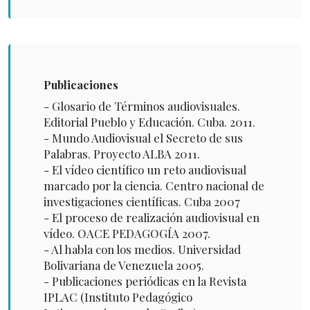
Publicaciones
- Glosario de Términos audiovisuales.
Editorial Pueblo y Educación. Cuba. 2011.
- Mundo Audiovisual el Secreto de sus
Palabras. Proyecto ALBA 2011.
- El vídeo científico un reto audiovisual
marcado por la ciencia. Centro nacional de
investigaciones científicas. Cuba 2007
- El proceso de realización audiovisual en
vídeo. OACE PEDAGOGÍA 2007.
- Al habla con los medios. Universidad
Bolivariana de Venezuela 2005.
- Publicaciones periódicas en la Revista
IPLAC (Instituto Pedagógico