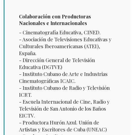
Colaboración con Productoras
Nacionales e Internacionales
- Cinematografía Educativa, CINED.
- Asociación de Televisiones Educativas y
Culturales Iberoamericanas (ATEI),
España.
- Dirección General de Televisión
Educativa (DGTVE)
- Instituto Cubano de Arte e Industrias
Cinematográficas ICAIC.
- Instituto Cubano de Radio y Televisión
ICRT.
- Escuela Internacional de Cine, Radio y
Televisión de San Antonio de los Baños
EICTV.
- Productora Hurón Azul. Unión de
Artistas y Escritores de Cuba (UNEAC)