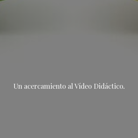
Un acercamiento al Vídeo Didáctico.