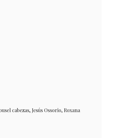
ousel cabezas, Jesús Ossorio, Roxana