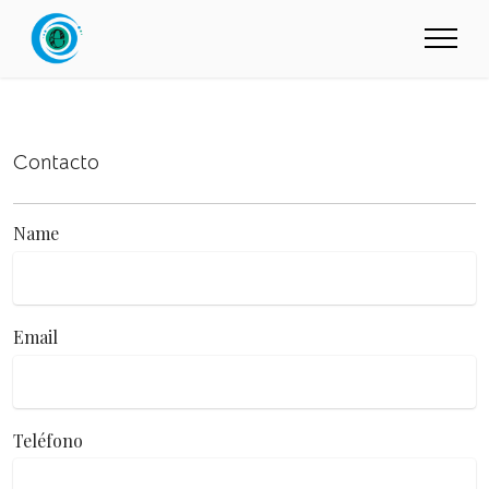
Contacto
Name
Email
Teléfono