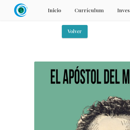
Inicio
Currículum
Inves
Volver