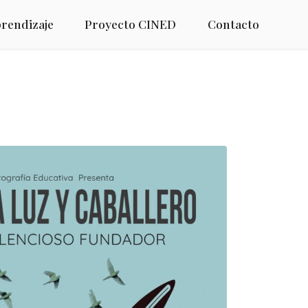
prendizaje
Proyecto CINED
Contacto